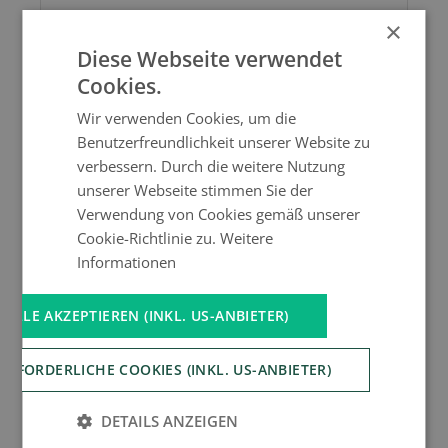
×
Vorname*
Diese Webseite verwendet
Cookies.
Wir verwenden Cookies, um die
Nachname*
Benutzerfreundlichkeit unserer Website zu
verbessern. Durch die weitere Nutzung
unserer Webseite stimmen Sie der
Verwendung von Cookies gemäß unserer
Land*
Cookie-Richtlinie zu.
Weitere
Informationen
ALLE AKZEPTIEREN (INKL. US-ANBIETER)
E-Mail*
ERFORDERLICHE COOKIES (INKL. US-ANBIETER)
Telefon
DETAILS ANZEIGEN