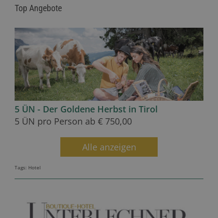
Top Angebote
5 ÜN - Der Goldene Herbst in Tirol
5 ÜN pro Person ab
€ 750,00
Alle anzeigen
Tags:
Hotel