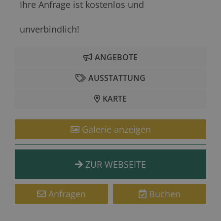
Ihre Anfrage ist kostenlos und
unverbindlich!
ANGEBOTE
AUSSTATTUNG
KARTE
Galerie anzeigen
ZUR WEBSEITE
Anfragen
Buchen