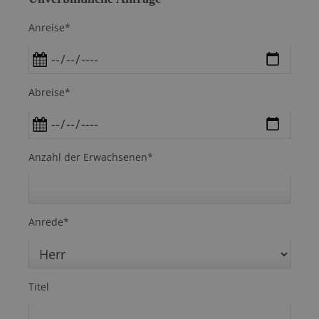
Anreise*
Abreise*
Anzahl der Erwachsenen*
Anrede*
Titel